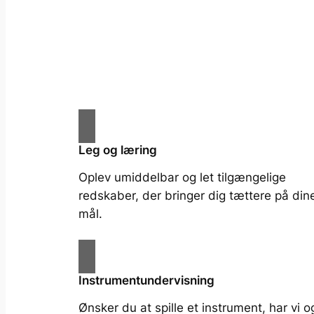
Leg og læring
Oplev umiddelbar og let tilgængelige
redskaber, der bringer dig tættere på din
mål.
Instrumentundervisning
Ønsker du at spille et instrument, har vi 