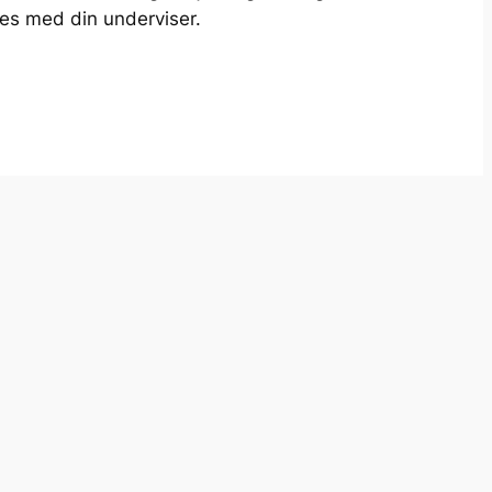
s med din underviser.