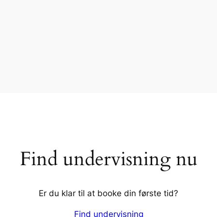
Find undervisning nu
Er du klar til at booke din første tid?
Find undervisning