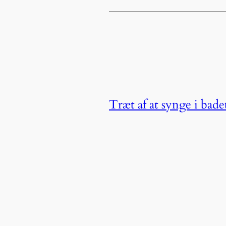
Træt af at synge i bade