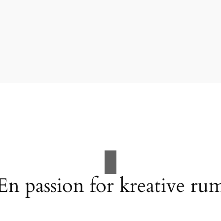
En passion for kreative ru