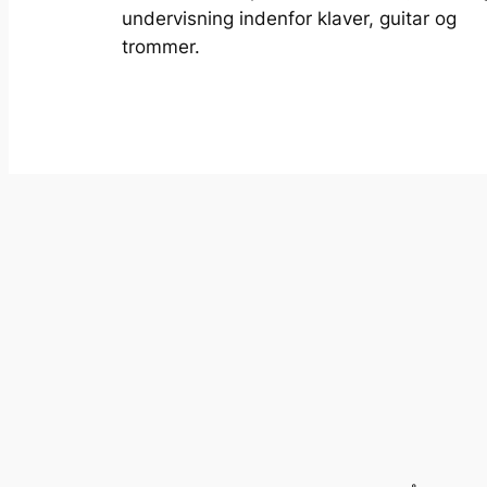
undervisning indenfor klaver, guitar og
trommer.